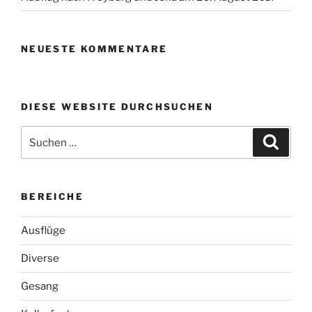
NEUESTE KOMMENTARE
DIESE WEBSITE DURCHSUCHEN
Suchen
Suche
nach:
BEREICHE
Ausflüge
Diverse
Gesang