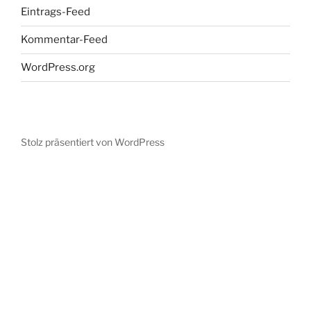
Eintrags-Feed
Kommentar-Feed
WordPress.org
Stolz präsentiert von WordPress