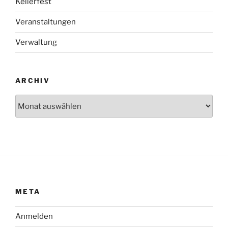
Kellerfest
Veranstaltungen
Verwaltung
ARCHIV
Archiv
META
Anmelden