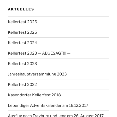
AKTUELLES
Kellerfest 2026
Kellerfest 2025
Kellerfest 2024
Kellerfest 2023 — ABGESAGT!!! —
Kellerfest 2023
Jahreshauptversammlung 2023
Kellerfest 2022
Kasendorfer Kellerfest 2018
Lebendiger Adventskalender am 16.12.2017
Ausflug nach Freyburg und Jena am 26. August 2017