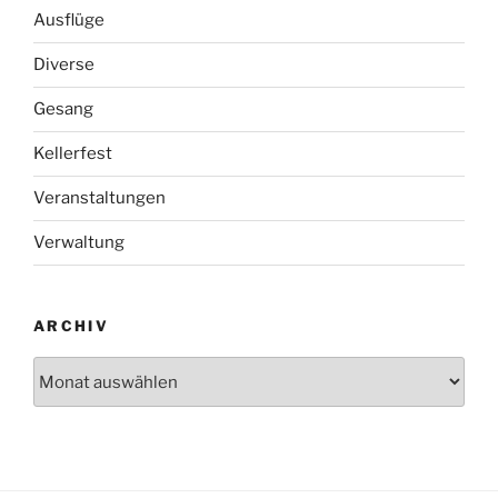
Ausflüge
Diverse
Gesang
Kellerfest
Veranstaltungen
Verwaltung
ARCHIV
Archiv