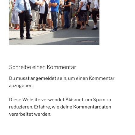
Schreibe einen Kommentar
Du musst
angemeldet
sein, um einen Kommentar
abzugeben.
Diese Website verwendet Akismet, um Spam zu
reduzieren.
Erfahre, wie deine Kommentardaten
verarbeitet werden.