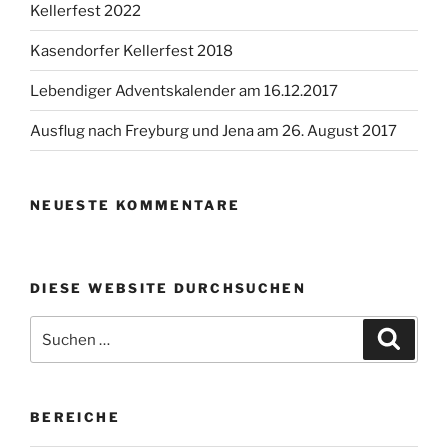
Kellerfest 2022
Kasendorfer Kellerfest 2018
Lebendiger Adventskalender am 16.12.2017
Ausflug nach Freyburg und Jena am 26. August 2017
NEUESTE KOMMENTARE
DIESE WEBSITE DURCHSUCHEN
Suchen
Suche
nach:
BEREICHE