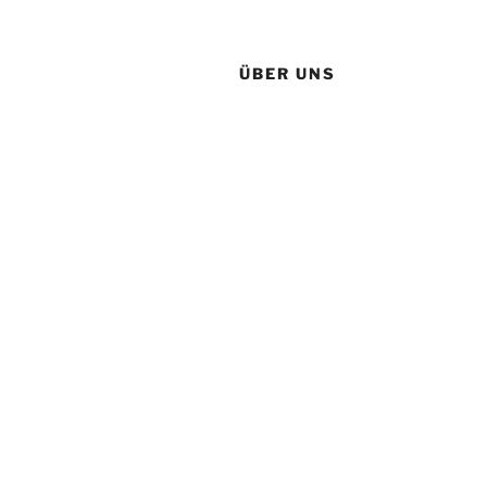
ÜBER UNS