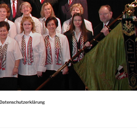
"
Datenschutzerklärung