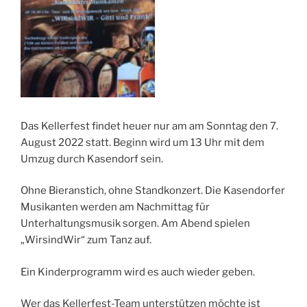
Das Kellerfest findet heuer nur am am Sonntag den 7.
August 2022 statt. Beginn wird um 13 Uhr mit dem
Umzug durch Kasendorf sein.
Ohne Bieranstich, ohne Standkonzert. Die Kasendorfer
Musikanten werden am Nachmittag für
Unterhaltungsmusik sorgen. Am Abend spielen
„WirsindWir“ zum Tanz auf.
Ein Kinderprogramm wird es auch wieder geben.
Wer das Kellerfest-Team unterstützen möchte ist