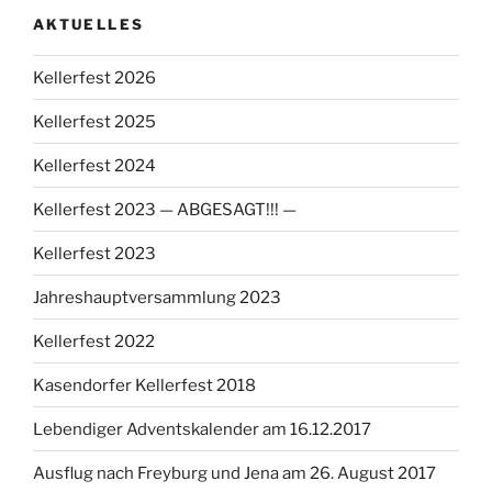
AKTUELLES
Kellerfest 2026
Kellerfest 2025
Kellerfest 2024
Kellerfest 2023 — ABGESAGT!!! —
Kellerfest 2023
Jahreshauptversammlung 2023
Kellerfest 2022
Kasendorfer Kellerfest 2018
Lebendiger Adventskalender am 16.12.2017
Ausflug nach Freyburg und Jena am 26. August 2017