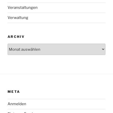
Veranstaltungen
Verwaltung
ARCHIV
Archiv
META
Anmelden