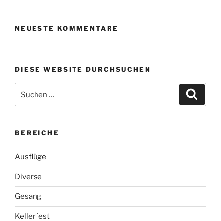
NEUESTE KOMMENTARE
DIESE WEBSITE DURCHSUCHEN
Suchen
Suche
nach:
BEREICHE
Ausflüge
Diverse
Gesang
Kellerfest