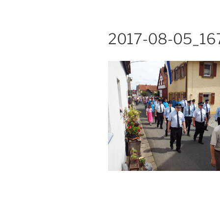
2017-08-05_16