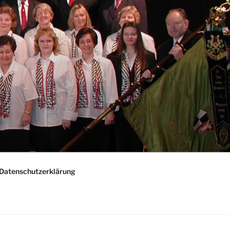
"
Datenschutzerklärung