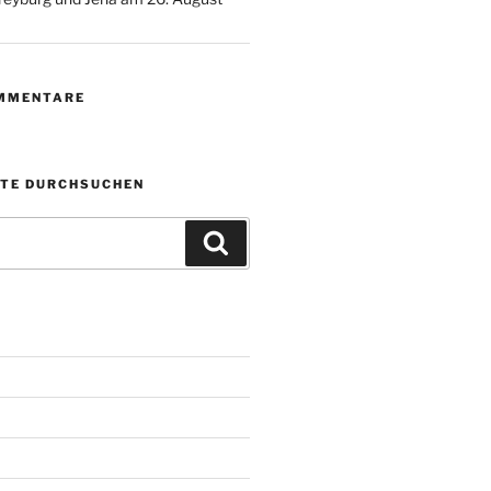
MMENTARE
ITE DURCHSUCHEN
Suchen