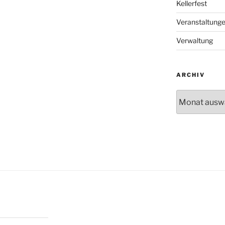
Kellerfest
Veranstaltung
Verwaltung
ARCHIV
Archiv