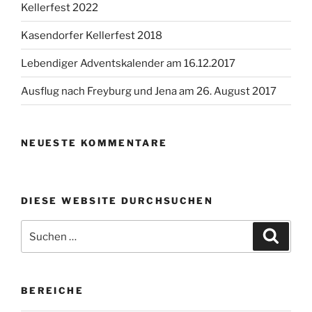
Kellerfest 2022
Kasendorfer Kellerfest 2018
Lebendiger Adventskalender am 16.12.2017
Ausflug nach Freyburg und Jena am 26. August 2017
NEUESTE KOMMENTARE
DIESE WEBSITE DURCHSUCHEN
Suchen
Suche
nach:
BEREICHE