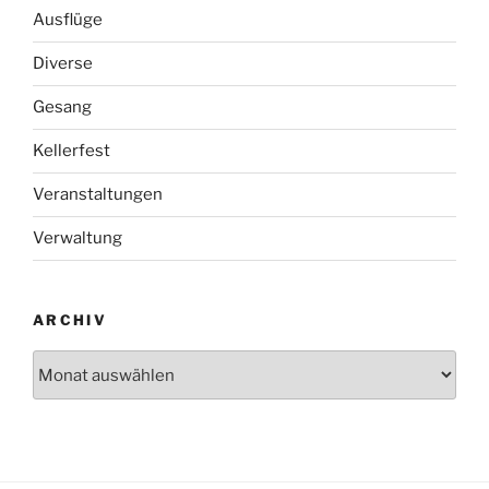
Ausflüge
Diverse
Gesang
Kellerfest
Veranstaltungen
Verwaltung
ARCHIV
Archiv