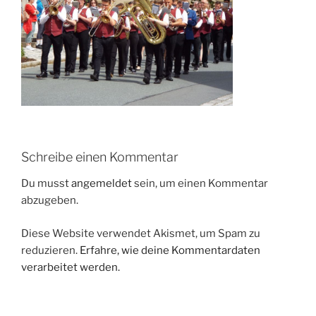
Schreibe einen Kommentar
Du musst
angemeldet
sein, um einen Kommentar
abzugeben.
Diese Website verwendet Akismet, um Spam zu
reduzieren.
Erfahre, wie deine Kommentardaten
verarbeitet werden.