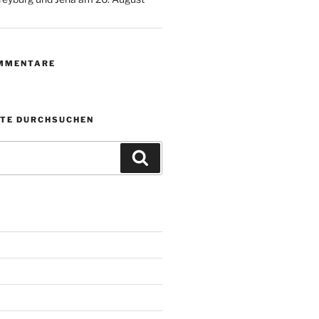
MMENTARE
ITE DURCHSUCHEN
Suchen