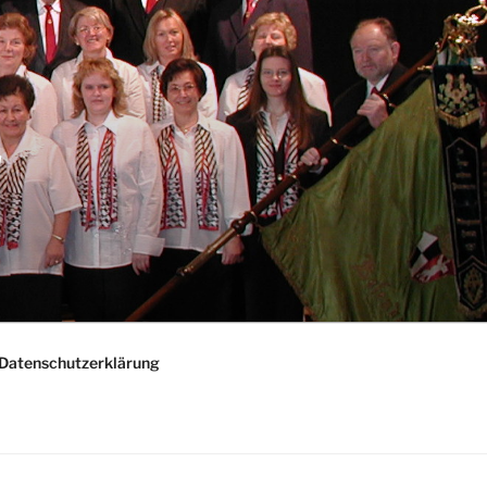
"
Datenschutzerklärung