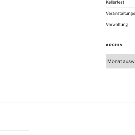
Kellerfest
Veranstaltung
Verwaltung
ARCHIV
Archiv