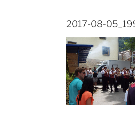
2017-08-05_19