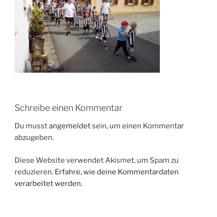
Schreibe einen Kommentar
Du musst
angemeldet
sein, um einen Kommentar
abzugeben.
Diese Website verwendet Akismet, um Spam zu
reduzieren.
Erfahre, wie deine Kommentardaten
verarbeitet werden.