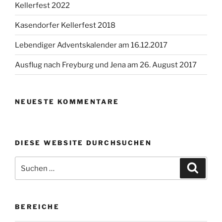
Kellerfest 2022
Kasendorfer Kellerfest 2018
Lebendiger Adventskalender am 16.12.2017
Ausflug nach Freyburg und Jena am 26. August 2017
NEUESTE KOMMENTARE
DIESE WEBSITE DURCHSUCHEN
Suchen
Suche
nach:
BEREICHE