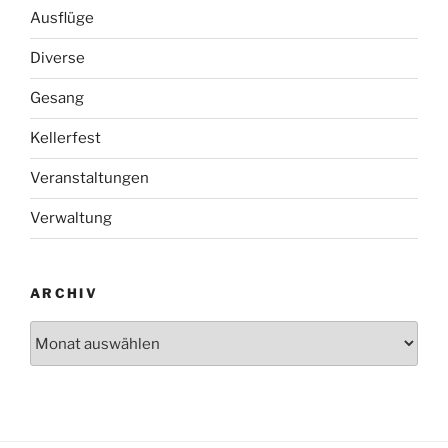
Ausflüge
Diverse
Gesang
Kellerfest
Veranstaltungen
Verwaltung
ARCHIV
Archiv