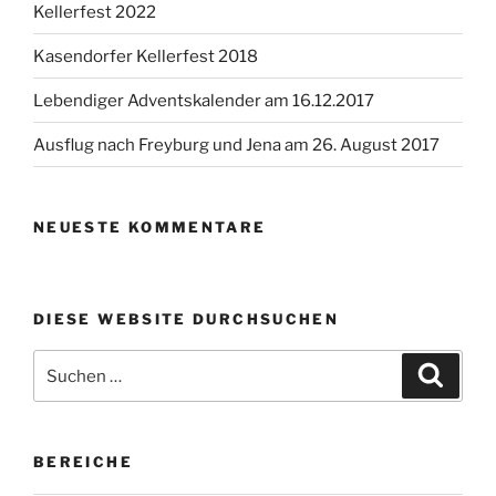
Kellerfest 2022
Kasendorfer Kellerfest 2018
Lebendiger Adventskalender am 16.12.2017
Ausflug nach Freyburg und Jena am 26. August 2017
NEUESTE KOMMENTARE
DIESE WEBSITE DURCHSUCHEN
Suchen
Suche
nach:
BEREICHE