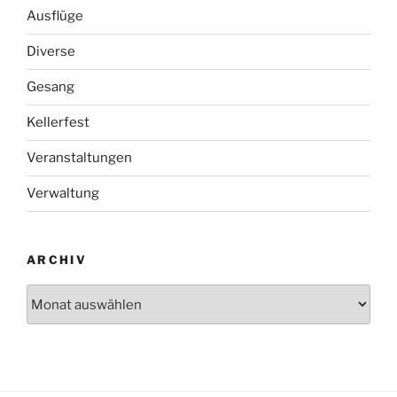
Ausflüge
Diverse
Gesang
Kellerfest
Veranstaltungen
Verwaltung
ARCHIV
Archiv