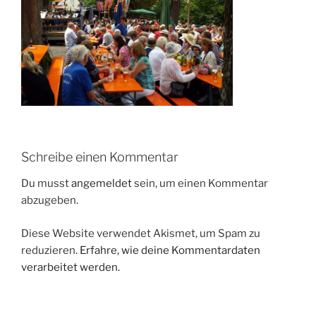
Schreibe einen Kommentar
Du musst
angemeldet
sein, um einen Kommentar
abzugeben.
Diese Website verwendet Akismet, um Spam zu
reduzieren.
Erfahre, wie deine Kommentardaten
verarbeitet werden.