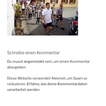
Schreibe einen Kommentar
Du musst
angemeldet
sein, um einen Kommentar
abzugeben.
Diese Website verwendet Akismet, um Spam zu
reduzieren.
Erfahre, wie deine Kommentardaten
verarbeitet werden.