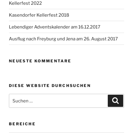
Kellerfest 2022
Kasendorfer Kellerfest 2018
Lebendiger Adventskalender am 16.12.2017
Ausflug nach Freyburg und Jena am 26. August 2017
NEUESTE KOMMENTARE
DIESE WEBSITE DURCHSUCHEN
Suchen
Suche
nach:
BEREICHE