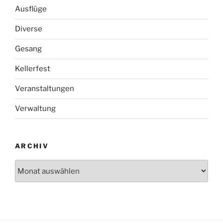
Ausflüge
Diverse
Gesang
Kellerfest
Veranstaltungen
Verwaltung
ARCHIV
Archiv