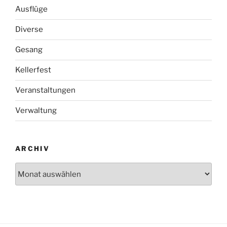
Ausflüge
Diverse
Gesang
Kellerfest
Veranstaltungen
Verwaltung
ARCHIV
Archiv