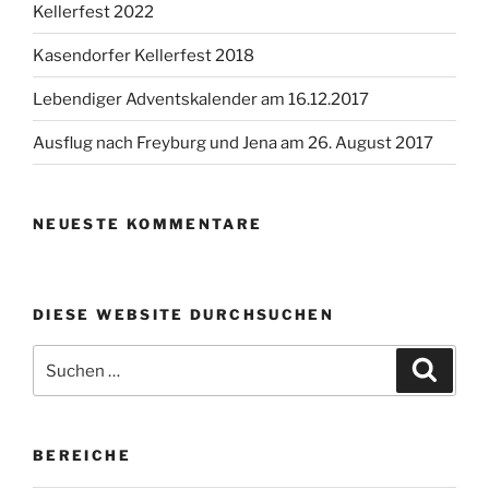
Kellerfest 2022
Kasendorfer Kellerfest 2018
Lebendiger Adventskalender am 16.12.2017
Ausflug nach Freyburg und Jena am 26. August 2017
NEUESTE KOMMENTARE
DIESE WEBSITE DURCHSUCHEN
Suchen
Suche
nach:
BEREICHE