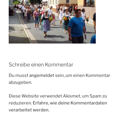
Schreibe einen Kommentar
Du musst
angemeldet
sein, um einen Kommentar
abzugeben.
Diese Website verwendet Akismet, um Spam zu
reduzieren.
Erfahre, wie deine Kommentardaten
verarbeitet werden.