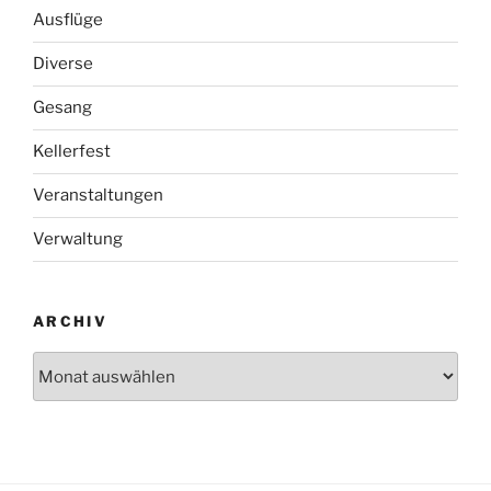
Ausflüge
Diverse
Gesang
Kellerfest
Veranstaltungen
Verwaltung
ARCHIV
Archiv