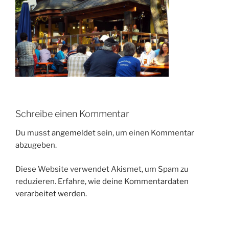
Schreibe einen Kommentar
Du musst
angemeldet
sein, um einen Kommentar
abzugeben.
Diese Website verwendet Akismet, um Spam zu
reduzieren.
Erfahre, wie deine Kommentardaten
verarbeitet werden.