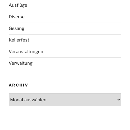
Ausflüge
Diverse
Gesang
Kellerfest
Veranstaltungen
Verwaltung
ARCHIV
Archiv