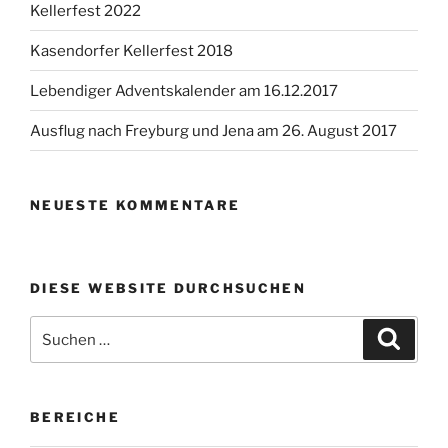
Kellerfest 2022
Kasendorfer Kellerfest 2018
Lebendiger Adventskalender am 16.12.2017
Ausflug nach Freyburg und Jena am 26. August 2017
NEUESTE KOMMENTARE
DIESE WEBSITE DURCHSUCHEN
Suchen
Suche
nach:
BEREICHE