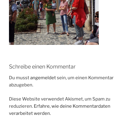
Schreibe einen Kommentar
Du musst
angemeldet
sein, um einen Kommentar
abzugeben.
Diese Website verwendet Akismet, um Spam zu
reduzieren.
Erfahre, wie deine Kommentardaten
verarbeitet werden.