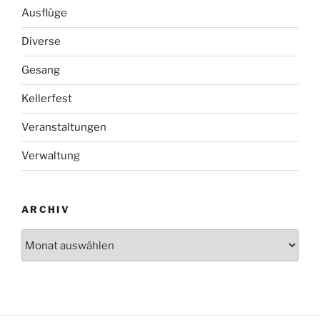
Ausflüge
Diverse
Gesang
Kellerfest
Veranstaltungen
Verwaltung
ARCHIV
Archiv