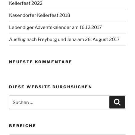
Kellerfest 2022
Kasendorfer Kellerfest 2018
Lebendiger Adventskalender am 16.12.2017
Ausflug nach Freyburg und Jena am 26. August 2017
NEUESTE KOMMENTARE
DIESE WEBSITE DURCHSUCHEN
Suchen
Suche
nach:
BEREICHE