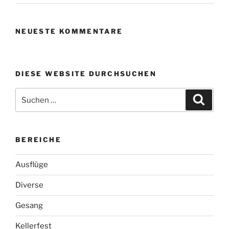
NEUESTE KOMMENTARE
DIESE WEBSITE DURCHSUCHEN
Suchen
Suche
nach:
BEREICHE
Ausflüge
Diverse
Gesang
Kellerfest