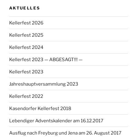
AKTUELLES
Kellerfest 2026
Kellerfest 2025
Kellerfest 2024
Kellerfest 2023 — ABGESAGT!!! —
Kellerfest 2023
Jahreshauptversammlung 2023
Kellerfest 2022
Kasendorfer Kellerfest 2018
Lebendiger Adventskalender am 16.12.2017
Ausflug nach Freyburg und Jena am 26. August 2017