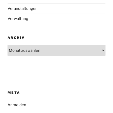
Veranstaltungen
Verwaltung
ARCHIV
Archiv
META
Anmelden