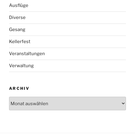
Ausflüge
Diverse
Gesang
Kellerfest
Veranstaltungen
Verwaltung
ARCHIV
Archiv