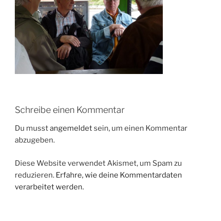
Schreibe einen Kommentar
Du musst
angemeldet
sein, um einen Kommentar
abzugeben.
Diese Website verwendet Akismet, um Spam zu
reduzieren.
Erfahre, wie deine Kommentardaten
verarbeitet werden.