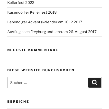
Kellerfest 2022
Kasendorfer Kellerfest 2018
Lebendiger Adventskalender am 16.12.2017
Ausflug nach Freyburg und Jena am 26. August 2017
NEUESTE KOMMENTARE
DIESE WEBSITE DURCHSUCHEN
Suchen
Suche
nach:
BEREICHE