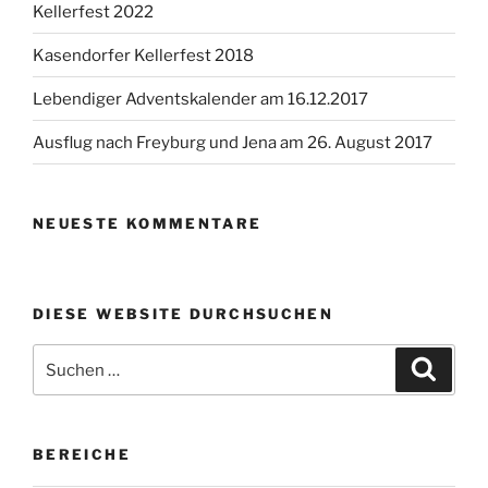
Kellerfest 2022
Kasendorfer Kellerfest 2018
Lebendiger Adventskalender am 16.12.2017
Ausflug nach Freyburg und Jena am 26. August 2017
NEUESTE KOMMENTARE
DIESE WEBSITE DURCHSUCHEN
Suchen
Suche
nach:
BEREICHE