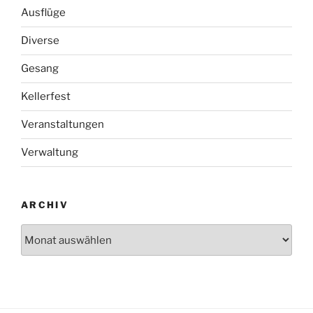
Ausflüge
Diverse
Gesang
Kellerfest
Veranstaltungen
Verwaltung
ARCHIV
Archiv