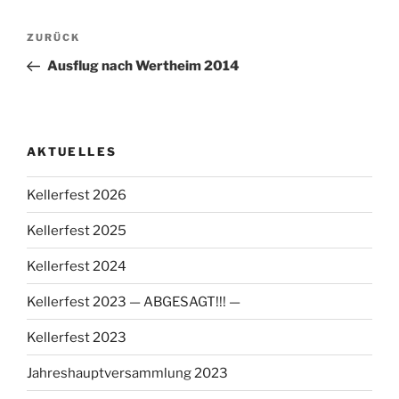
Beitragsnavigation
Vorheriger
ZURÜCK
Beitrag
Ausflug nach Wertheim 2014
AKTUELLES
Kellerfest 2026
Kellerfest 2025
Kellerfest 2024
Kellerfest 2023 — ABGESAGT!!! —
Kellerfest 2023
Jahreshauptversammlung 2023