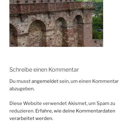
Schreibe einen Kommentar
Du musst
angemeldet
sein, um einen Kommentar
abzugeben.
Diese Website verwendet Akismet, um Spam zu
reduzieren.
Erfahre, wie deine Kommentardaten
verarbeitet werden.