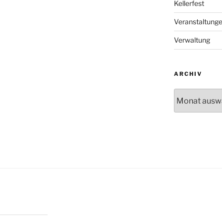
Kellerfest
Veranstaltung
Verwaltung
ARCHIV
Archiv