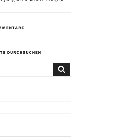
MMENTARE
ITE DURCHSUCHEN
Suchen