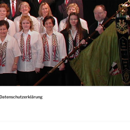
"
Datenschutzerklärung