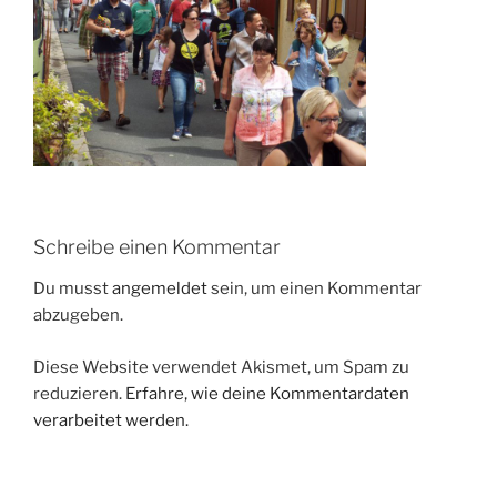
Schreibe einen Kommentar
Du musst
angemeldet
sein, um einen Kommentar
abzugeben.
Diese Website verwendet Akismet, um Spam zu
reduzieren.
Erfahre, wie deine Kommentardaten
verarbeitet werden.