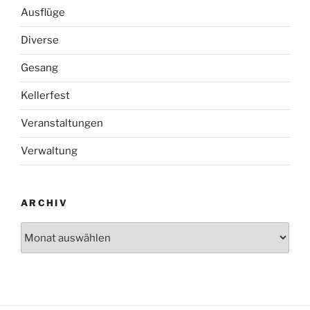
Ausflüge
Diverse
Gesang
Kellerfest
Veranstaltungen
Verwaltung
ARCHIV
Archiv