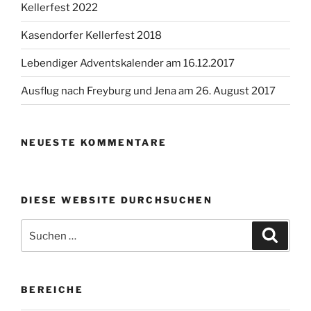
Kellerfest 2022
Kasendorfer Kellerfest 2018
Lebendiger Adventskalender am 16.12.2017
Ausflug nach Freyburg und Jena am 26. August 2017
NEUESTE KOMMENTARE
DIESE WEBSITE DURCHSUCHEN
Suchen
Suche
nach:
BEREICHE