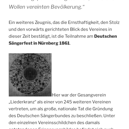
Wollen vereinten Bevölkerung.“
Ein weiteres Zeugnis, das die Ernsthaftigkeit, den Stolz
und den vorwärts gerichteten Blick des Vereines in
dieser Zeit bestätigt, ist die Teilnahme am
Deutschen
Sängerfest in Nürnberg 1861
.
Hier war der Gesangverein
„Liederkranz“ als einer von 245 weiteren Vereinen
vertreten, um als große, nationale Tat die Gründung
des Deutschen Sängerbundes zu beschließen. Unter
den einzelnen Vereinsschildchen des damals