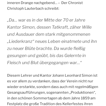
inneren Drange nachgebend… – Der Chronist
Christoph Lauterbach schreibt:
„
Da… war es in der Mitte der 70 er Jahre
Kantor Simon, dessen Tatkraft, zäher Wille
und Ausdauer dem stark mitgenommenen
„Liederkranz“ neues Leben einatmete und ihn
zu neuer Blüte brachte. Da wurde fleißig
gesungen und geübt, bis das Gelernte in
Fleisch und Blut übergegangen war…“
Diesem Lehrer und Kantor Johann Leonhard Simon ist
es vor allem zu verdanken, dass der Verein nicht nur
wieder erstarkte, sondern dass auch mit regelmäßigen
Gesangsaufführungen, sogenannten „Produktionen“,
in den schönen Sommertagen ab dem Jahre 1859 am
Festplatz die große Tradition des Kellerfestes ihren