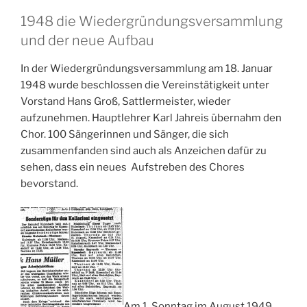
1948 die Wiedergründungsversammlung
und der neue Aufbau
In der Wiedergründungsversammlung am 18. Januar
1948 wurde beschlossen die Vereinstätigkeit unter
Vorstand Hans Groß, Sattlermeister, wieder
aufzunehmen. Hauptlehrer Karl Jahreis übernahm den
Chor. 100 Sängerinnen und Sänger, die sich
zusammenfanden sind auch als Anzeichen dafür zu
sehen, dass ein neues Aufstreben des Chores
bevorstand.
Am 1. Sonntag im August 1949