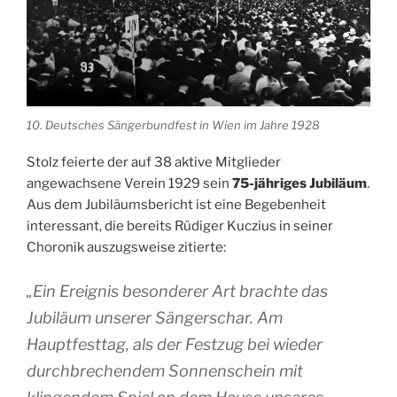
10. Deutsches Sängerbundfest in Wien im Jahre 1928
Stolz feierte der auf 38 aktive Mitglieder
angewachsene Verein 1929 sein
75-jähriges Jubiläum
.
Aus dem Jubiläumsbericht ist eine Begebenheit
interessant, die bereits Rüdiger Kuczius in seiner
Choronik auszugsweise zitierte:
„Ein Ereignis besonderer Art brachte das
Jubiläum unserer Sängerschar. Am
Hauptfesttag, als der Festzug bei wieder
durchbrechendem Sonnenschein mit