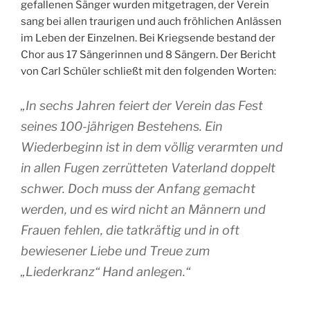
gefallenen Sänger wurden mitgetragen, der Verein
sang bei allen traurigen und auch fröhlichen Anlässen
im Leben der Einzelnen. Bei Kriegsende bestand der
Chor aus 17 Sängerinnen und 8 Sängern. Der Bericht
von Carl Schüler schließt mit den folgenden Worten:
„In sechs Jahren feiert der Verein das Fest
seines 100-jährigen Bestehens. Ein
Wiederbeginn ist in dem völlig verarmten und
in allen Fugen zerrütteten Vaterland doppelt
schwer. Doch muss der Anfang gemacht
werden, und es wird nicht an Männern und
Frauen fehlen, die tatkräftig und in oft
bewiesener Liebe und Treue zum
„Liederkranz“ Hand anlegen.“