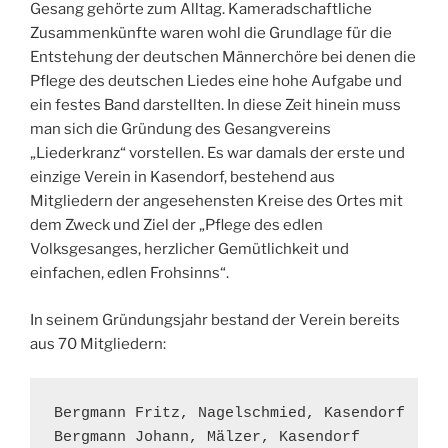
Gesang gehörte zum Alltag. Kameradschaftliche
Zusammenkünfte waren wohl die Grundlage für die
Entstehung der deutschen Männerchöre bei denen die
Pflege des deutschen Liedes eine hohe Aufgabe und
ein festes Band darstellten. In diese Zeit hinein muss
man sich die Gründung des Gesangvereins
„Liederkranz“ vorstellen. Es war damals der erste und
einzige Verein in Kasendorf, bestehend aus
Mitgliedern der angesehensten Kreise des Ortes mit
dem Zweck und Ziel der „Pflege des edlen
Volksgesanges, herzlicher Gemütlichkeit und
einfachen, edlen Frohsinns“.
In seinem Gründungsjahr bestand der Verein bereits
aus 70 Mitgliedern:
Bergmann Fritz, Nagelschmied, Kasendorf

Bergmann Johann, Mälzer, Kasendorf
