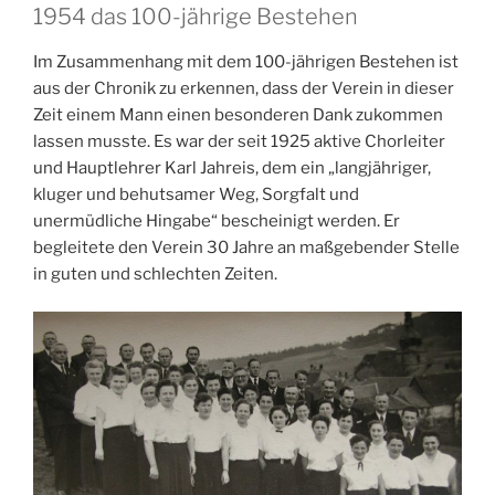
1954 das 100-jährige Bestehen
Im Zusammenhang mit dem 100-jährigen Bestehen ist
aus der Chronik zu erkennen, dass der Verein in dieser
Zeit einem Mann einen besonderen Dank zukommen
lassen musste. Es war der seit 1925 aktive Chorleiter
und Hauptlehrer Karl Jahreis, dem ein „langjähriger,
kluger und behutsamer Weg, Sorgfalt und
unermüdliche Hingabe“ bescheinigt werden. Er
begleitete den Verein 30 Jahre an maßgebender Stelle
in guten und schlechten Zeiten.