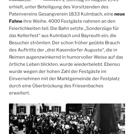
erhielt, unter Beteiligung des Vorsitzenden des
Patenvereins Gesangverein 1833 Kulmbach, eine
neue
Fahne
ihre Weihe. 4000 Festgäste nahmen an den
Feierlichkeiten teil. Die Bahn setzte „Sonderzüge für
das Kellerfest“ aus Kulmbach und Bayreuth ein, die
Besucher strömten. Der schon früher geübte Brauch
des Auftritts der „drei Kasendorfer Auguste“, die in
Reimen augenzwinkernd in humorvoller Weise auf das
örtliche Leben blickten, wurde wiederbelebt. Ebenso
wurde wegen der hohen Zahl der Festgäste im
Einvernehmen mit der Marktgemeinde der Festplatz
durch eine Überbrückung des Friesenbaches
erweitert.