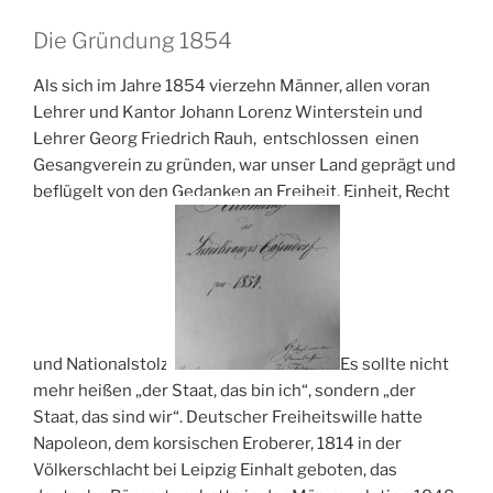
Die Gründung 1854
Als sich im Jahre 1854 vierzehn Männer, allen voran
Lehrer und Kantor Johann Lorenz Winterstein und
Lehrer Georg Friedrich Rauh, entschlossen einen
Gesangverein zu gründen, war unser Land geprägt und
beflügelt von den Gedanken an Freiheit, Einheit, Recht
und Nationalstolz.
Es sollte nicht
mehr heißen „der Staat, das bin ich“, sondern „der
Staat, das sind wir“. Deutscher Freiheitswille hatte
Napoleon, dem korsischen Eroberer, 1814 in der
Völkerschlacht bei Leipzig Einhalt geboten, das