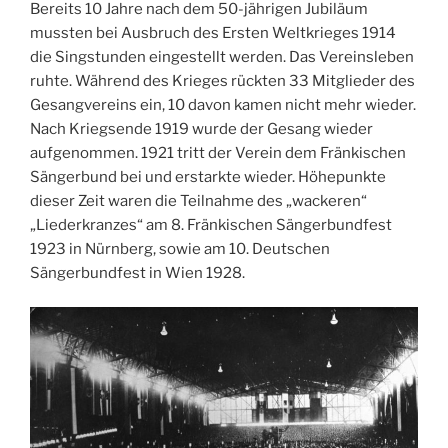
Bereits 10 Jahre nach dem 50-jährigen Jubiläum
mussten bei Ausbruch des Ersten Weltkrieges 1914
die Singstunden eingestellt werden. Das Vereinsleben
ruhte. Während des Krieges rückten 33 Mitglieder des
Gesangvereins ein, 10 davon kamen nicht mehr wieder.
Nach Kriegsende 1919 wurde der Gesang wieder
aufgenommen. 1921 tritt der Verein dem Fränkischen
Sängerbund bei und erstarkte wieder. Höhepunkte
dieser Zeit waren die Teilnahme des „wackeren“
„Liederkranzes“ am 8. Fränkischen Sängerbundfest
1923 in Nürnberg, sowie am 10. Deutschen
Sängerbundfest in Wien 1928.