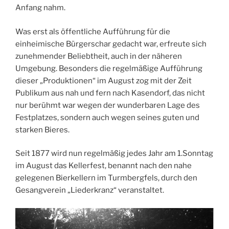
Anfang nahm.
Was erst als öffentliche Aufführung für die
einheimische Bürgerschar gedacht war, erfreute sich
zunehmender Beliebtheit, auch in der näheren
Umgebung. Besonders die regelmäßige Aufführung
dieser „Produktionen“ im August zog mit der Zeit
Publikum aus nah und fern nach Kasendorf, das nicht
nur berühmt war wegen der wunderbaren Lage des
Festplatzes, sondern auch wegen seines guten und
starken Bieres.
Seit 1877 wird nun regelmäßig jedes Jahr am 1.Sonntag
im August das Kellerfest, benannt nach den nahe
gelegenen Bierkellern im Turmbergfels, durch den
Gesangverein „Liederkranz“ veranstaltet.