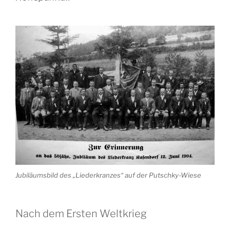
Jubiläumsbild des „Liederkranzes“ auf der Putschky-Wiese
Nach dem Ersten Weltkrieg