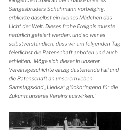
klingendem Spiel an dem Hause unseres
Sangesbruders Schuhmann vorbeiging,
erblickte daselbst ein kleines Mädchen das
Licht der Welt. Dieses frohe Ereignis musste
natürlich gefeiert werden, und so war es
selbstverständlich, dass wir am folgenden Tag
feierlichst die Patenschaft anboten und auch
erhielten. Möge sich dieser in unserer
Vereinsgeschichte einzig dastehende Fall und
die Patenschaft an unserem lieben
Samstagskind „Liedka“ glückbringend für die
Zukunft unseres Vereins auswirken.“