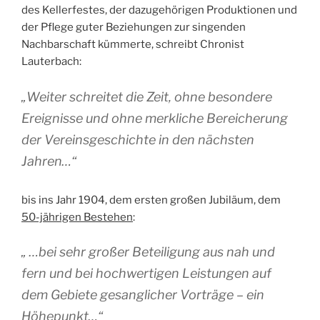
des Kellerfestes, der dazugehörigen Produktionen und
der Pflege guter Beziehungen zur singenden
Nachbarschaft kümmerte, schreibt Chronist
Lauterbach:
„Weiter schreitet die Zeit, ohne besondere
Ereignisse und ohne merkliche Bereicherung
der Vereinsgeschichte in den nächsten
Jahren…“
bis ins Jahr 1904, dem ersten großen Jubiläum, dem
50-jährigen Bestehen
:
„ …bei sehr großer Beteiligung aus nah und
fern und bei hochwertigen Leistungen auf
dem Gebiete gesanglicher Vorträge – ein
Höhepunkt…“