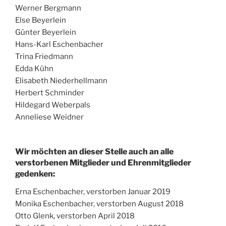
Werner Bergmann
Else Beyerlein
Günter Beyerlein
Hans-Karl Eschenbacher
Trina Friedmann
Edda Kühn
Elisabeth Niederhellmann
Herbert Schminder
Hildegard Weberpals
Anneliese Weidner
Wir möchten an dieser Stelle auch an alle
verstorbenen Mitglieder und Ehrenmitglieder
gedenken:
Erna Eschenbacher, verstorben Januar 2019
Monika Eschenbacher, verstorben August 2018
Otto Glenk, verstorben April 2018