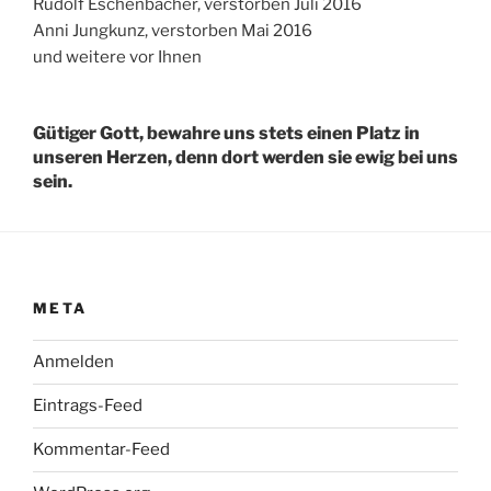
Rudolf Eschenbacher, verstorben Juli 2016
Anni Jungkunz, verstorben Mai 2016
und weitere vor Ihnen
Gütiger Gott, bewahre uns stets einen Platz in
unseren Herzen, denn dort werden sie ewig bei uns
sein.
META
Anmelden
Eintrags-Feed
Kommentar-Feed