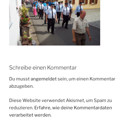
Schreibe einen Kommentar
Du musst
angemeldet
sein, um einen Kommentar
abzugeben.
Diese Website verwendet Akismet, um Spam zu
reduzieren.
Erfahre, wie deine Kommentardaten
verarbeitet werden.