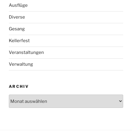
Ausflüge
Diverse
Gesang
Kellerfest
Veranstaltungen
Verwaltung
ARCHIV
Archiv