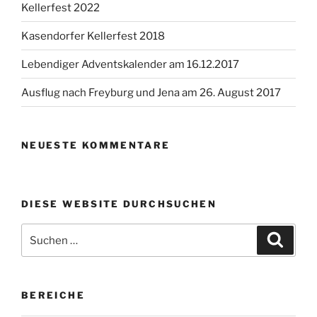
Kellerfest 2022
Kasendorfer Kellerfest 2018
Lebendiger Adventskalender am 16.12.2017
Ausflug nach Freyburg und Jena am 26. August 2017
NEUESTE KOMMENTARE
DIESE WEBSITE DURCHSUCHEN
Suchen
Suche
nach:
BEREICHE