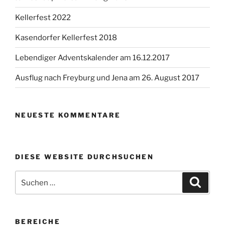
Kellerfest 2022
Kasendorfer Kellerfest 2018
Lebendiger Adventskalender am 16.12.2017
Ausflug nach Freyburg und Jena am 26. August 2017
NEUESTE KOMMENTARE
DIESE WEBSITE DURCHSUCHEN
Suchen
Suche
nach:
BEREICHE