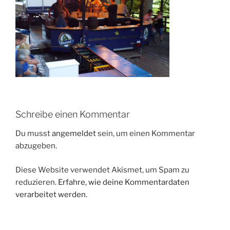
Schreibe einen Kommentar
Du musst
angemeldet
sein, um einen Kommentar
abzugeben.
Diese Website verwendet Akismet, um Spam zu
reduzieren.
Erfahre, wie deine Kommentardaten
verarbeitet werden.