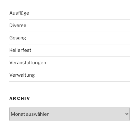
Ausflüge
Diverse
Gesang
Kellerfest
Veranstaltungen
Verwaltung
ARCHIV
Archiv