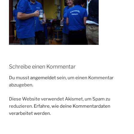
Schreibe einen Kommentar
Du musst
angemeldet
sein, um einen Kommentar
abzugeben.
Diese Website verwendet Akismet, um Spam zu
reduzieren.
Erfahre, wie deine Kommentardaten
verarbeitet werden.