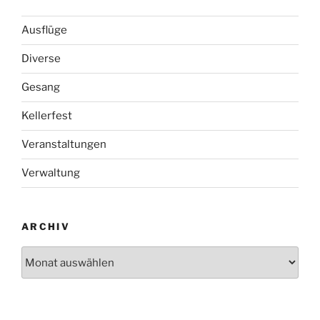
Ausflüge
Diverse
Gesang
Kellerfest
Veranstaltungen
Verwaltung
ARCHIV
Archiv