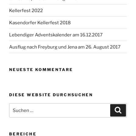
Kellerfest 2022
Kasendorfer Kellerfest 2018
Lebendiger Adventskalender am 16.12.2017
Ausflug nach Freyburg und Jena am 26. August 2017
NEUESTE KOMMENTARE
DIESE WEBSITE DURCHSUCHEN
Suchen
Suche
nach:
BEREICHE