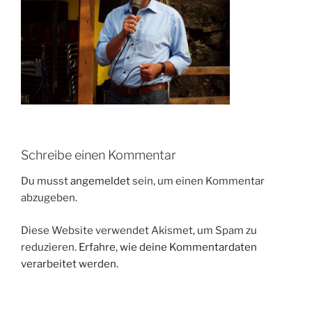
Schreibe einen Kommentar
Du musst
angemeldet
sein, um einen Kommentar
abzugeben.
Diese Website verwendet Akismet, um Spam zu
reduzieren.
Erfahre, wie deine Kommentardaten
verarbeitet werden.