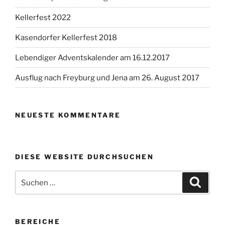
Kellerfest 2022
Kasendorfer Kellerfest 2018
Lebendiger Adventskalender am 16.12.2017
Ausflug nach Freyburg und Jena am 26. August 2017
NEUESTE KOMMENTARE
DIESE WEBSITE DURCHSUCHEN
Suchen
Suche
nach:
BEREICHE