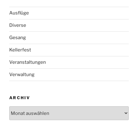
Ausflüge
Diverse
Gesang
Kellerfest
Veranstaltungen
Verwaltung
ARCHIV
Archiv