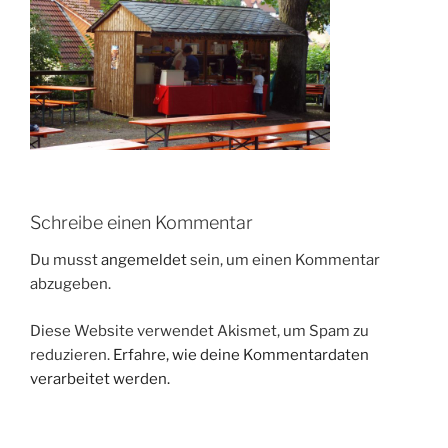
Schreibe einen Kommentar
Du musst
angemeldet
sein, um einen Kommentar
abzugeben.
Diese Website verwendet Akismet, um Spam zu
reduzieren.
Erfahre, wie deine Kommentardaten
verarbeitet werden.