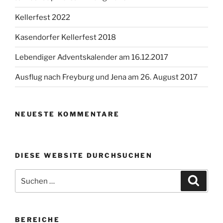
Kellerfest 2022
Kasendorfer Kellerfest 2018
Lebendiger Adventskalender am 16.12.2017
Ausflug nach Freyburg und Jena am 26. August 2017
NEUESTE KOMMENTARE
DIESE WEBSITE DURCHSUCHEN
Suchen
Suche
nach:
BEREICHE