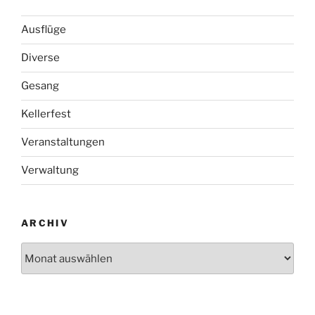
Ausflüge
Diverse
Gesang
Kellerfest
Veranstaltungen
Verwaltung
ARCHIV
Archiv