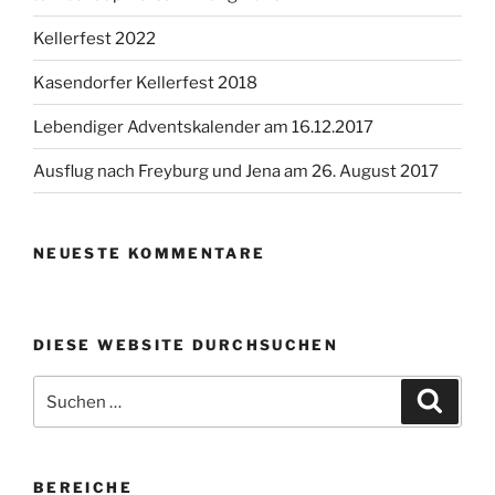
Kellerfest 2022
Kasendorfer Kellerfest 2018
Lebendiger Adventskalender am 16.12.2017
Ausflug nach Freyburg und Jena am 26. August 2017
NEUESTE KOMMENTARE
DIESE WEBSITE DURCHSUCHEN
Suchen
Suche
nach:
BEREICHE