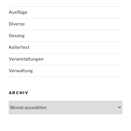
Ausflüge
Diverse
Gesang
Kellerfest
Veranstaltungen
Verwaltung
ARCHIV
Archiv