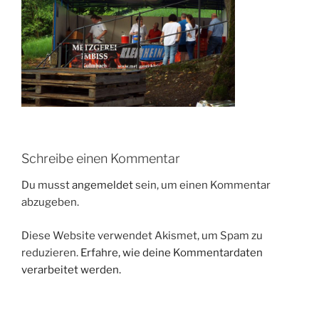
Schreibe einen Kommentar
Du musst
angemeldet
sein, um einen Kommentar
abzugeben.
Diese Website verwendet Akismet, um Spam zu
reduzieren.
Erfahre, wie deine Kommentardaten
verarbeitet werden.