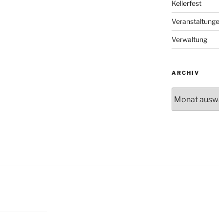
Kellerfest
Veranstaltung
Verwaltung
ARCHIV
Archiv