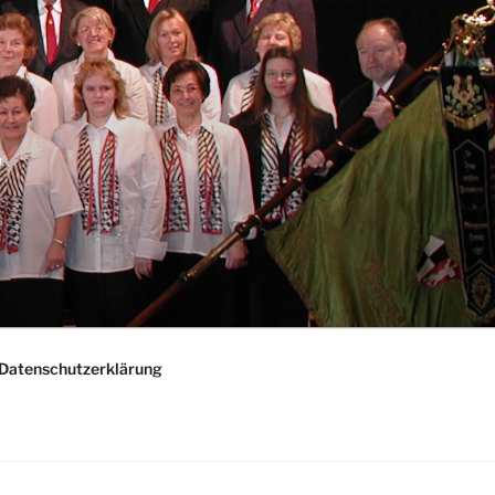
"
Datenschutzerklärung