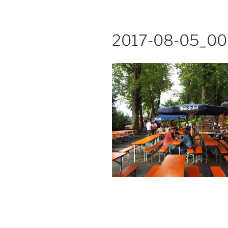
2017-08-05_00