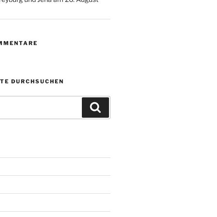
MMENTARE
ITE DURCHSUCHEN
Suchen