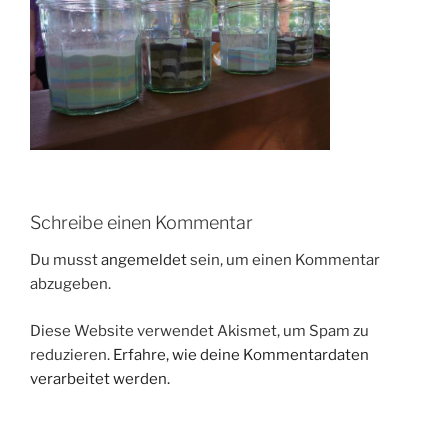
Schreibe einen Kommentar
Du musst
angemeldet
sein, um einen Kommentar
abzugeben.
Diese Website verwendet Akismet, um Spam zu
reduzieren.
Erfahre, wie deine Kommentardaten
verarbeitet werden.