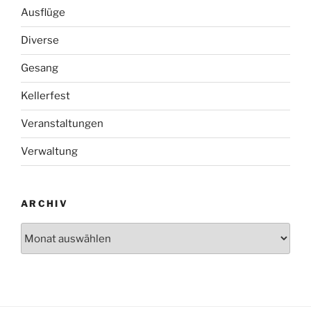
Ausflüge
Diverse
Gesang
Kellerfest
Veranstaltungen
Verwaltung
ARCHIV
Archiv