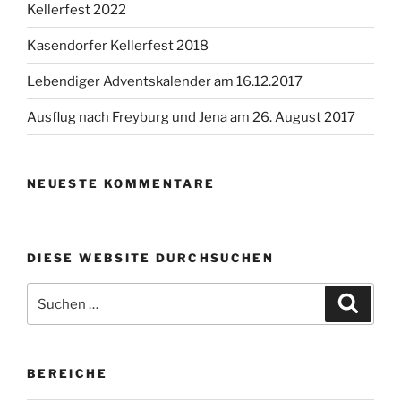
Kellerfest 2022
Kasendorfer Kellerfest 2018
Lebendiger Adventskalender am 16.12.2017
Ausflug nach Freyburg und Jena am 26. August 2017
NEUESTE KOMMENTARE
DIESE WEBSITE DURCHSUCHEN
Suchen
Suche
nach:
BEREICHE