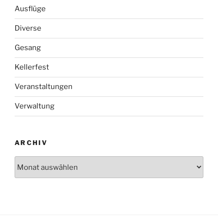
Ausflüge
Diverse
Gesang
Kellerfest
Veranstaltungen
Verwaltung
ARCHIV
Archiv