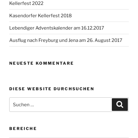
Kellerfest 2022
Kasendorfer Kellerfest 2018
Lebendiger Adventskalender am 16.12.2017
Ausflug nach Freyburg und Jena am 26. August 2017
NEUESTE KOMMENTARE
DIESE WEBSITE DURCHSUCHEN
Suchen
Suche
nach:
BEREICHE