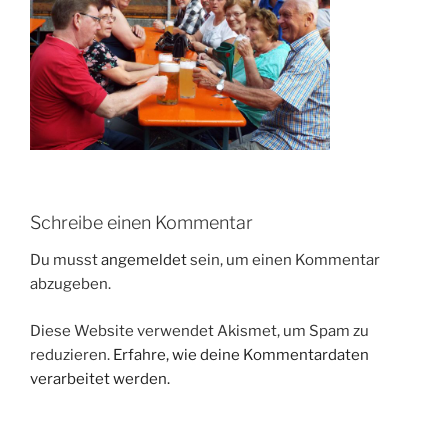
Schreibe einen Kommentar
Du musst
angemeldet
sein, um einen Kommentar
abzugeben.
Diese Website verwendet Akismet, um Spam zu
reduzieren.
Erfahre, wie deine Kommentardaten
verarbeitet werden.