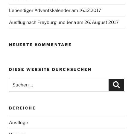
Lebendiger Adventskalender am 16.12.2017
Ausflug nach Freyburg und Jena am 26. August 2017
NEUESTE KOMMENTARE
DIESE WEBSITE DURCHSUCHEN
Suchen
Suche
nach:
BEREICHE
Ausflüge