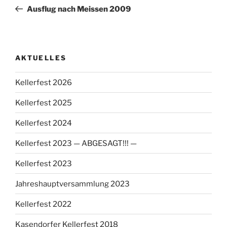
Beitrag
Ausflug nach Meissen 2009
AKTUELLES
Kellerfest 2026
Kellerfest 2025
Kellerfest 2024
Kellerfest 2023 — ABGESAGT!!! —
Kellerfest 2023
Jahreshauptversammlung 2023
Kellerfest 2022
Kasendorfer Kellerfest 2018