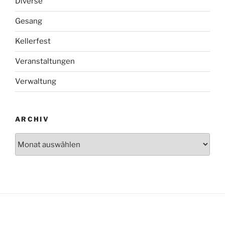
Diverse
Gesang
Kellerfest
Veranstaltungen
Verwaltung
ARCHIV
Archiv