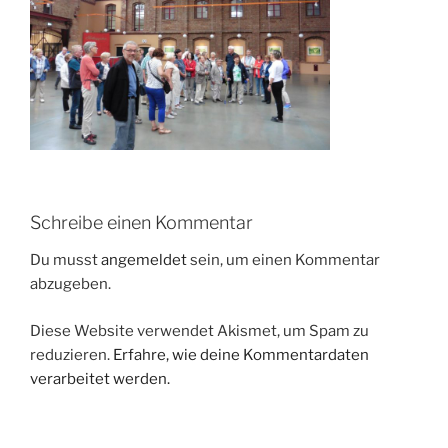
Schreibe einen Kommentar
Du musst
angemeldet
sein, um einen Kommentar
abzugeben.
Diese Website verwendet Akismet, um Spam zu
reduzieren.
Erfahre, wie deine Kommentardaten
verarbeitet werden.