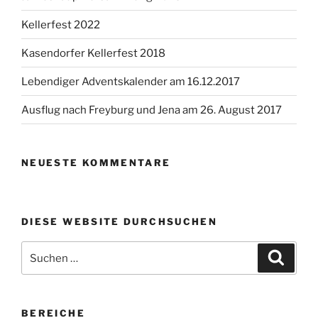
Kellerfest 2022
Kasendorfer Kellerfest 2018
Lebendiger Adventskalender am 16.12.2017
Ausflug nach Freyburg und Jena am 26. August 2017
NEUESTE KOMMENTARE
DIESE WEBSITE DURCHSUCHEN
Suchen
Suche
nach:
BEREICHE