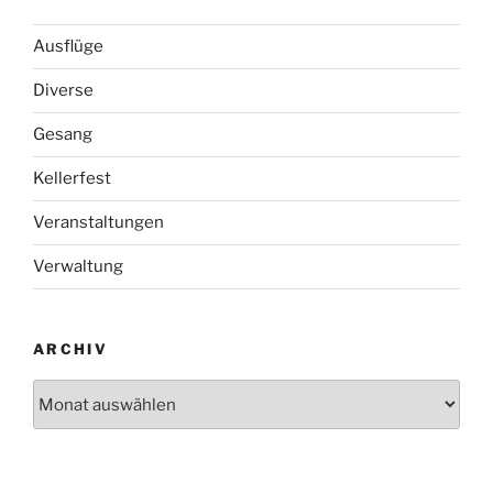
Ausflüge
Diverse
Gesang
Kellerfest
Veranstaltungen
Verwaltung
ARCHIV
Archiv