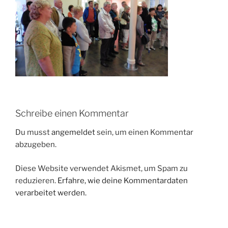
Schreibe einen Kommentar
Du musst
angemeldet
sein, um einen Kommentar
abzugeben.
Diese Website verwendet Akismet, um Spam zu
reduzieren.
Erfahre, wie deine Kommentardaten
verarbeitet werden.