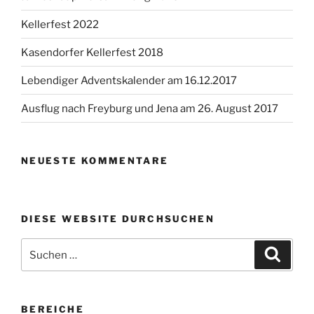
Kellerfest 2022
Kasendorfer Kellerfest 2018
Lebendiger Adventskalender am 16.12.2017
Ausflug nach Freyburg und Jena am 26. August 2017
NEUESTE KOMMENTARE
DIESE WEBSITE DURCHSUCHEN
Suchen
Suche
nach:
BEREICHE