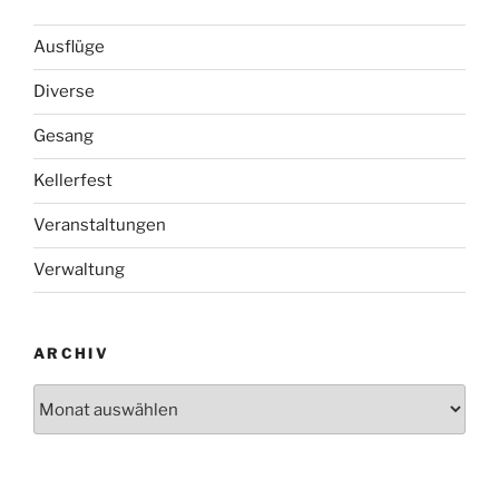
Ausflüge
Diverse
Gesang
Kellerfest
Veranstaltungen
Verwaltung
ARCHIV
Archiv