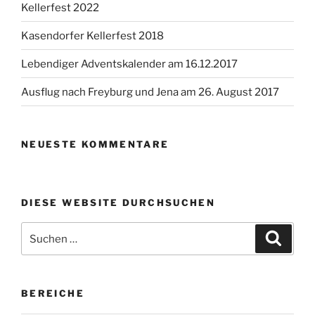
Kellerfest 2022
Kasendorfer Kellerfest 2018
Lebendiger Adventskalender am 16.12.2017
Ausflug nach Freyburg und Jena am 26. August 2017
NEUESTE KOMMENTARE
DIESE WEBSITE DURCHSUCHEN
Suchen
Suche
nach:
BEREICHE