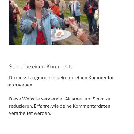
Schreibe einen Kommentar
Du musst
angemeldet
sein, um einen Kommentar
abzugeben.
Diese Website verwendet Akismet, um Spam zu
reduzieren.
Erfahre, wie deine Kommentardaten
verarbeitet werden.