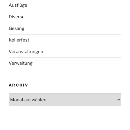
Ausflüge
Diverse
Gesang
Kellerfest
Veranstaltungen
Verwaltung
ARCHIV
Archiv