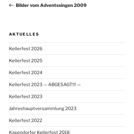
Beitrag
Bilder vom Adventssingen 2009
AKTUELLES
Kellerfest 2026
Kellerfest 2025
Kellerfest 2024
Kellerfest 2023 — ABGESAGT!!! —
Kellerfest 2023
Jahreshauptversammlung 2023
Kellerfest 2022
Kasendorfer Kellerfest 2018