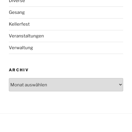
Diverse
Gesang
Kellerfest
Veranstaltungen
Verwaltung
ARCHIV
Archiv