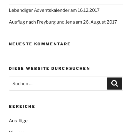
Lebendiger Adventskalender am 16.12.2017
Ausflug nach Freyburg und Jena am 26. August 2017
NEUESTE KOMMENTARE
DIESE WEBSITE DURCHSUCHEN
Suchen
Suche
nach:
BEREICHE
Ausflüge