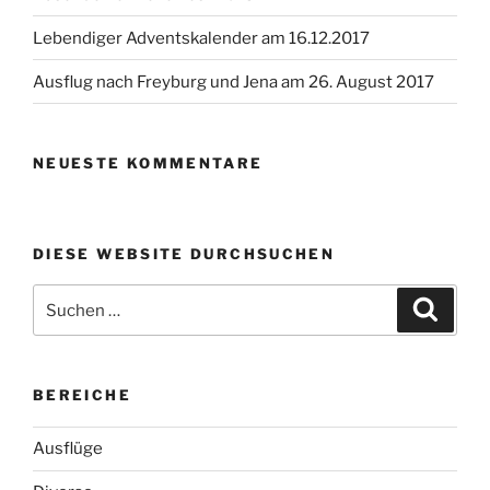
Lebendiger Adventskalender am 16.12.2017
Ausflug nach Freyburg und Jena am 26. August 2017
NEUESTE KOMMENTARE
DIESE WEBSITE DURCHSUCHEN
Suchen
Suche
nach:
BEREICHE
Ausflüge