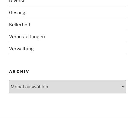
Diverse
Gesang
Kellerfest
Veranstaltungen
Verwaltung
ARCHIV
Archiv