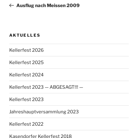
Beitrag
Ausflug nach Meissen 2009
AKTUELLES
Kellerfest 2026
Kellerfest 2025
Kellerfest 2024
Kellerfest 2023 — ABGESAGT!!! —
Kellerfest 2023
Jahreshauptversammlung 2023
Kellerfest 2022
Kasendorfer Kellerfest 2018