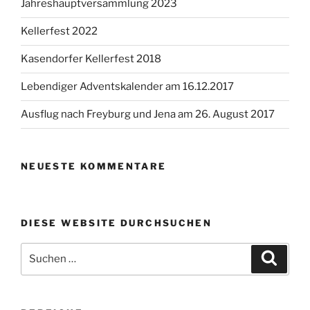
Jahreshauptversammlung 2023
Kellerfest 2022
Kasendorfer Kellerfest 2018
Lebendiger Adventskalender am 16.12.2017
Ausflug nach Freyburg und Jena am 26. August 2017
NEUESTE KOMMENTARE
DIESE WEBSITE DURCHSUCHEN
Suchen
Suche
nach: