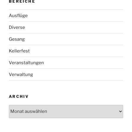
BEREICHE
Ausflüge
Diverse
Gesang
Kellerfest
Veranstaltungen
Verwaltung
ARCHIV
Archiv