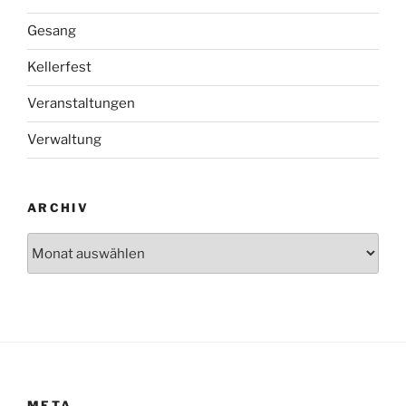
Gesang
Kellerfest
Veranstaltungen
Verwaltung
ARCHIV
Archiv
META