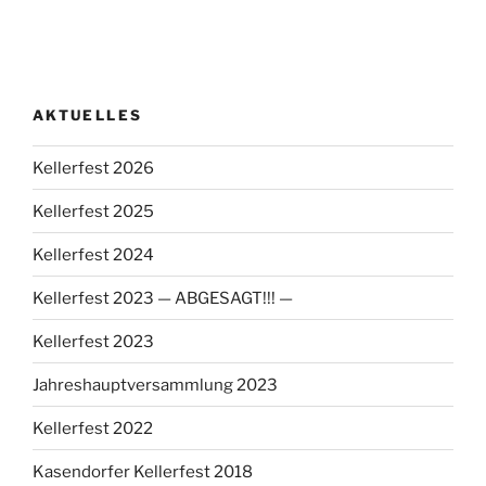
AKTUELLES
Kellerfest 2026
Kellerfest 2025
Kellerfest 2024
Kellerfest 2023 — ABGESAGT!!! —
Kellerfest 2023
Jahreshauptversammlung 2023
Kellerfest 2022
Kasendorfer Kellerfest 2018