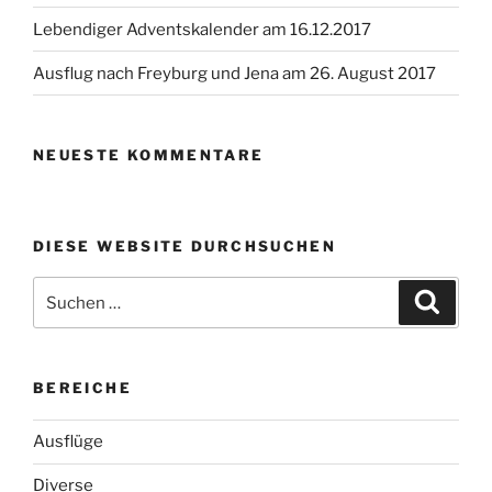
Lebendiger Adventskalender am 16.12.2017
Ausflug nach Freyburg und Jena am 26. August 2017
NEUESTE KOMMENTARE
DIESE WEBSITE DURCHSUCHEN
Suchen
Suche
nach:
BEREICHE
Ausflüge
Diverse