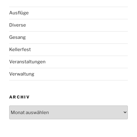
Ausflüge
Diverse
Gesang
Kellerfest
Veranstaltungen
Verwaltung
ARCHIV
Archiv