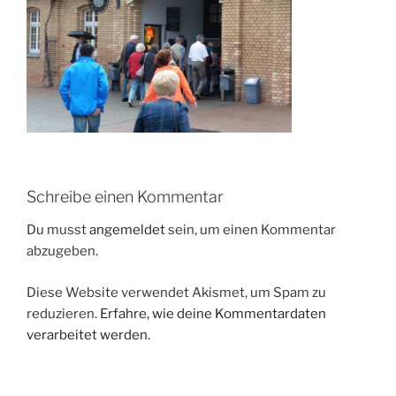
Schreibe einen Kommentar
Du musst
angemeldet
sein, um einen Kommentar
abzugeben.
Diese Website verwendet Akismet, um Spam zu
reduzieren.
Erfahre, wie deine Kommentardaten
verarbeitet werden.