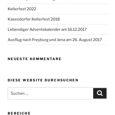
Kellerfest 2022
Kasendorfer Kellerfest 2018
Lebendiger Adventskalender am 16.12.2017
Ausflug nach Freyburg und Jena am 26. August 2017
NEUESTE KOMMENTARE
DIESE WEBSITE DURCHSUCHEN
Suchen
Suche
nach:
BEREICHE