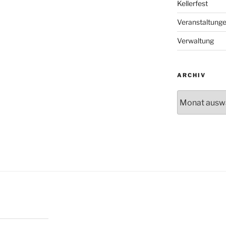
Kellerfest
Veranstaltung
Verwaltung
ARCHIV
Archiv