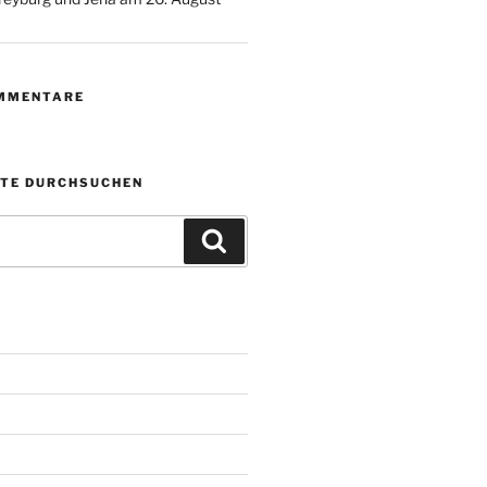
MMENTARE
ITE DURCHSUCHEN
Suchen