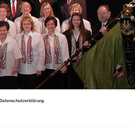
"
Datenschutzerklärung