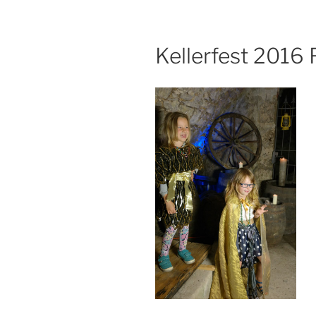
Kellerfest 2016