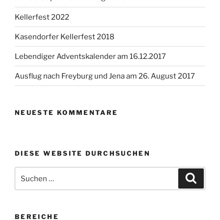
Kellerfest 2022
Kasendorfer Kellerfest 2018
Lebendiger Adventskalender am 16.12.2017
Ausflug nach Freyburg und Jena am 26. August 2017
NEUESTE KOMMENTARE
DIESE WEBSITE DURCHSUCHEN
Suchen
Suche
nach:
BEREICHE