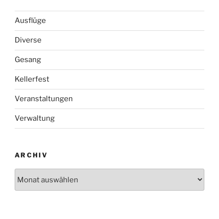
Ausflüge
Diverse
Gesang
Kellerfest
Veranstaltungen
Verwaltung
ARCHIV
Archiv