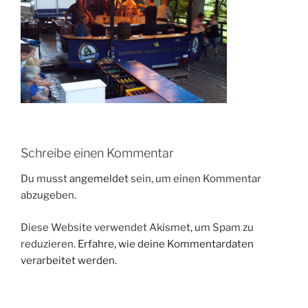
Schreibe einen Kommentar
Du musst
angemeldet
sein, um einen Kommentar
abzugeben.
Diese Website verwendet Akismet, um Spam zu
reduzieren.
Erfahre, wie deine Kommentardaten
verarbeitet werden.