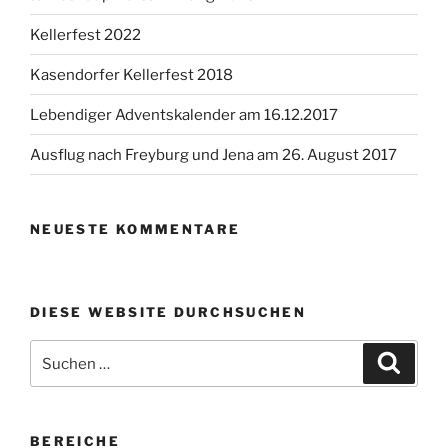
Kellerfest 2022
Kasendorfer Kellerfest 2018
Lebendiger Adventskalender am 16.12.2017
Ausflug nach Freyburg und Jena am 26. August 2017
NEUESTE KOMMENTARE
DIESE WEBSITE DURCHSUCHEN
Suchen
Suche
nach:
BEREICHE