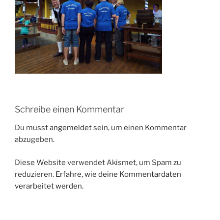
Schreibe einen Kommentar
Du musst
angemeldet
sein, um einen Kommentar
abzugeben.
Diese Website verwendet Akismet, um Spam zu
reduzieren.
Erfahre, wie deine Kommentardaten
verarbeitet werden.