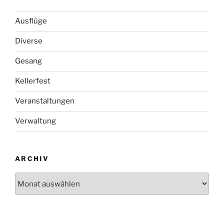
Ausflüge
Diverse
Gesang
Kellerfest
Veranstaltungen
Verwaltung
ARCHIV
Archiv