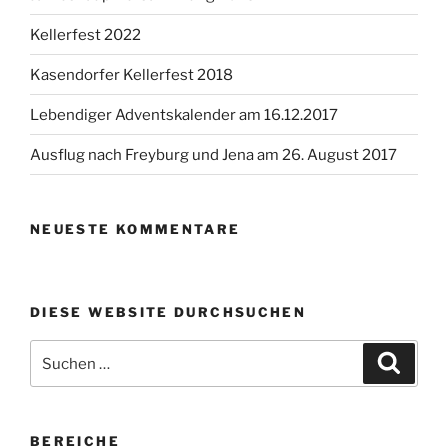
Kellerfest 2022
Kasendorfer Kellerfest 2018
Lebendiger Adventskalender am 16.12.2017
Ausflug nach Freyburg und Jena am 26. August 2017
NEUESTE KOMMENTARE
DIESE WEBSITE DURCHSUCHEN
Suchen
Suche
nach:
BEREICHE