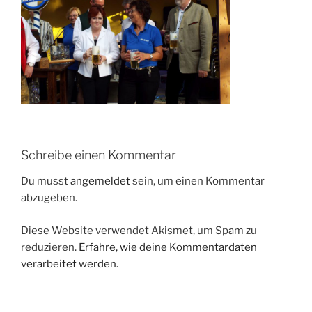
Schreibe einen Kommentar
Du musst
angemeldet
sein, um einen Kommentar
abzugeben.
Diese Website verwendet Akismet, um Spam zu
reduzieren.
Erfahre, wie deine Kommentardaten
verarbeitet werden.