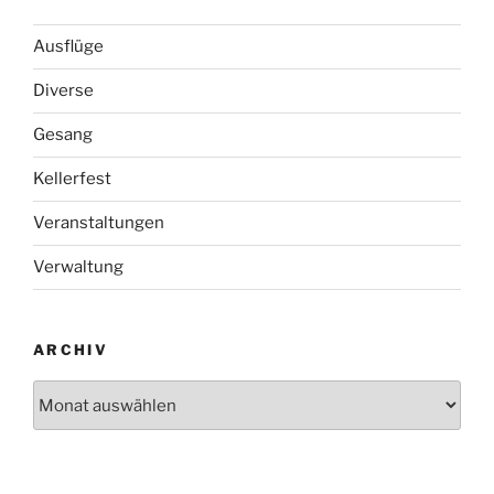
Ausflüge
Diverse
Gesang
Kellerfest
Veranstaltungen
Verwaltung
ARCHIV
Archiv