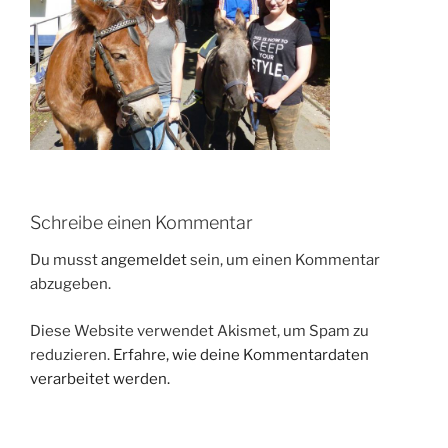
Schreibe einen Kommentar
Du musst
angemeldet
sein, um einen Kommentar
abzugeben.
Diese Website verwendet Akismet, um Spam zu
reduzieren.
Erfahre, wie deine Kommentardaten
verarbeitet werden.