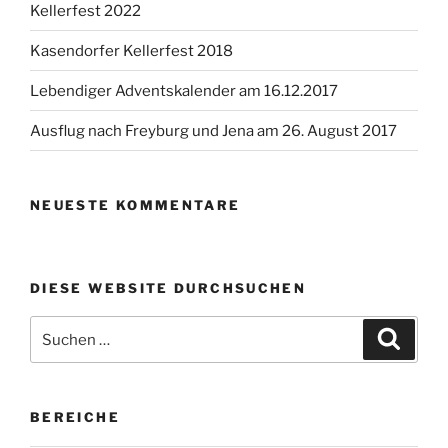
Kellerfest 2022
Kasendorfer Kellerfest 2018
Lebendiger Adventskalender am 16.12.2017
Ausflug nach Freyburg und Jena am 26. August 2017
NEUESTE KOMMENTARE
DIESE WEBSITE DURCHSUCHEN
Suchen
Suche
nach:
BEREICHE