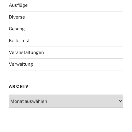
Ausflüge
Diverse
Gesang
Kellerfest
Veranstaltungen
Verwaltung
ARCHIV
Archiv