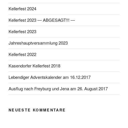
Kellerfest 2024
Kellerfest 2023 — ABGESAGT!!! —
Kellerfest 2023
Jahreshauptversammlung 2023
Kellerfest 2022
Kasendorfer Kellerfest 2018
Lebendiger Adventskalender am 16.12.2017
Ausflug nach Freyburg und Jena am 26. August 2017
NEUESTE KOMMENTARE