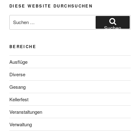
DIESE WEBSITE DURCHSUCHEN
Suchen
nach:
Suchen
BEREICHE
Ausflüge
Diverse
Gesang
Kellerfest
Veranstaltungen
Verwaltung