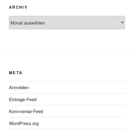
ARCHIV
Archiv
META
Anmelden
Eintrags-Feed
Kommentar-Feed
WordPress.org