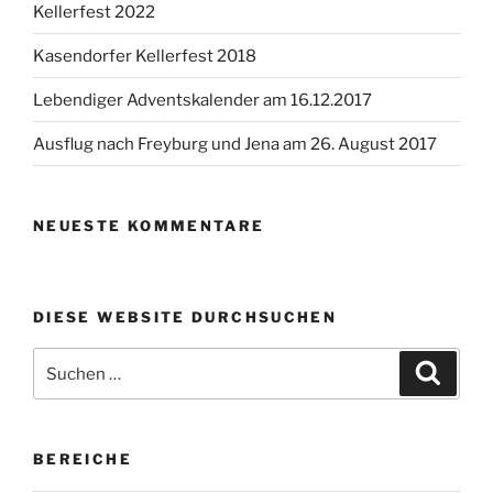
Kellerfest 2022
Kasendorfer Kellerfest 2018
Lebendiger Adventskalender am 16.12.2017
Ausflug nach Freyburg und Jena am 26. August 2017
NEUESTE KOMMENTARE
DIESE WEBSITE DURCHSUCHEN
Suchen
Suche
nach:
BEREICHE