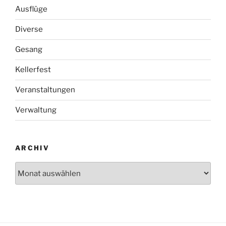
Ausflüge
Diverse
Gesang
Kellerfest
Veranstaltungen
Verwaltung
ARCHIV
Archiv