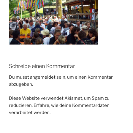
Schreibe einen Kommentar
Du musst
angemeldet
sein, um einen Kommentar
abzugeben.
Diese Website verwendet Akismet, um Spam zu
reduzieren.
Erfahre, wie deine Kommentardaten
verarbeitet werden.