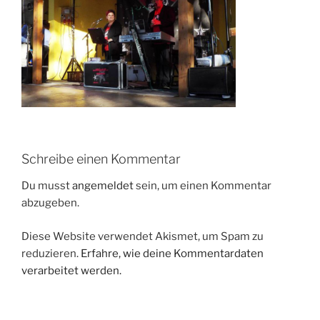
Schreibe einen Kommentar
Du musst
angemeldet
sein, um einen Kommentar
abzugeben.
Diese Website verwendet Akismet, um Spam zu
reduzieren.
Erfahre, wie deine Kommentardaten
verarbeitet werden.