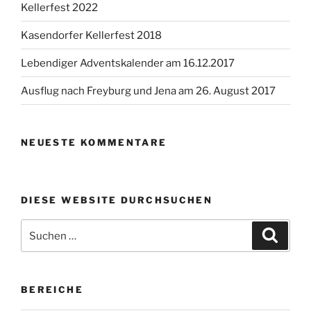
Kellerfest 2022
Kasendorfer Kellerfest 2018
Lebendiger Adventskalender am 16.12.2017
Ausflug nach Freyburg und Jena am 26. August 2017
NEUESTE KOMMENTARE
DIESE WEBSITE DURCHSUCHEN
Suchen
Suche
nach:
BEREICHE