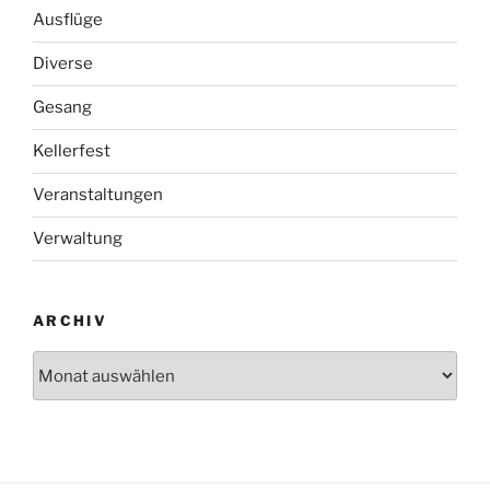
Ausflüge
Diverse
Gesang
Kellerfest
Veranstaltungen
Verwaltung
ARCHIV
Archiv