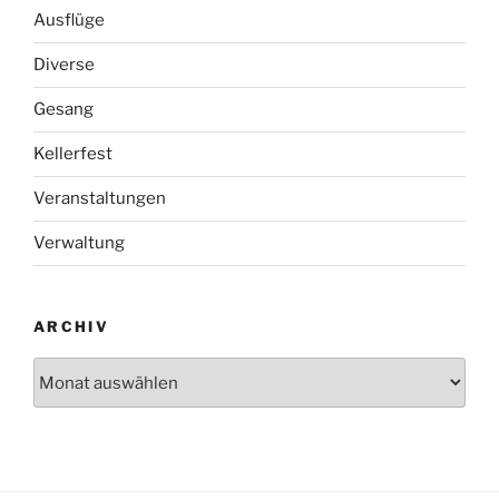
Ausflüge
Diverse
Gesang
Kellerfest
Veranstaltungen
Verwaltung
ARCHIV
Archiv