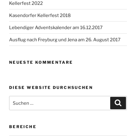
Kellerfest 2022
Kasendorfer Kellerfest 2018
Lebendiger Adventskalender am 16.12.2017
Ausflug nach Freyburg und Jena am 26. August 2017
NEUESTE KOMMENTARE
DIESE WEBSITE DURCHSUCHEN
Suchen
Suche
nach:
BEREICHE