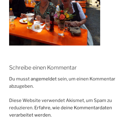
Schreibe einen Kommentar
Du musst
angemeldet
sein, um einen Kommentar
abzugeben.
Diese Website verwendet Akismet, um Spam zu
reduzieren.
Erfahre, wie deine Kommentardaten
verarbeitet werden.