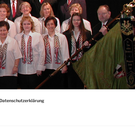
"
Datenschutzerklärung