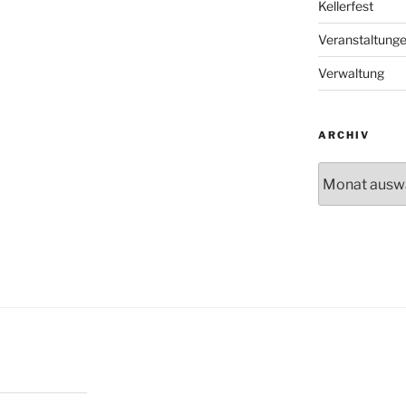
Kellerfest
Veranstaltung
Verwaltung
ARCHIV
Archiv