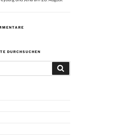
MMENTARE
ITE DURCHSUCHEN
Suchen