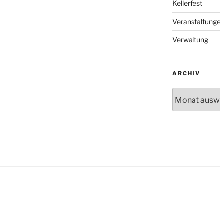
Kellerfest
Veranstaltung
Verwaltung
ARCHIV
Archiv