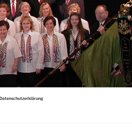
"
Datenschutzerklärung