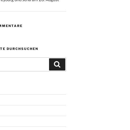
MMENTARE
ITE DURCHSUCHEN
Suchen